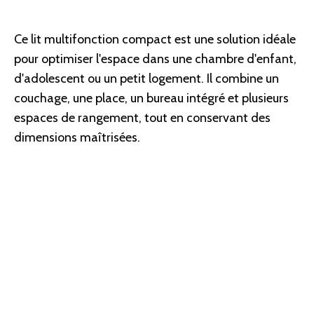
Ce lit multifonction compact est une solution idéale
pour optimiser l'espace dans une chambre d'enfant,
d'adolescent ou un petit logement. Il combine un
couchage, une place, un bureau intégré et plusieurs
espaces de rangement, tout en conservant des
dimensions maîtrisées.