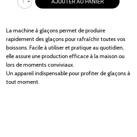
AJOUTER AU PANIER
1
La machine à glaçons permet de produire
rapidement des glaçons pour rafraîchir toutes vos
boissons. Facile à utiliser et pratique au quotidien,
elle assure une production efficace à la maison ou
lors de moments conviviaux.
Un appareil indispensable pour profiter de glaçons à
tout moment.