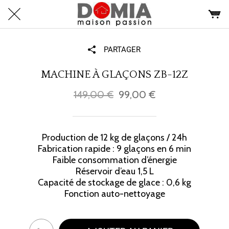
PARTAGER
MACHINE À GLAÇONS ZB-12Z
149,00 €
99,00 €
Production de 12 kg de glaçons / 24h
Fabrication rapide : 9 glaçons en 6 min
Faible consommation d’énergie
Réservoir d’eau 1,5 L
Capacité de stockage de glace : 0,6 kg
Fonction auto-nettoyage