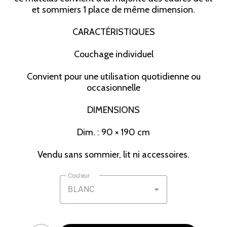
et sommiers 1 place de même dimension.
CARACTÉRISTIQUES
Couchage individuel
Convient pour une utilisation quotidienne ou
occasionnelle
DIMENSIONS
Dim. : 90 × 190 cm
Vendu sans sommier, lit ni accessoires.
Couleur
BLANC