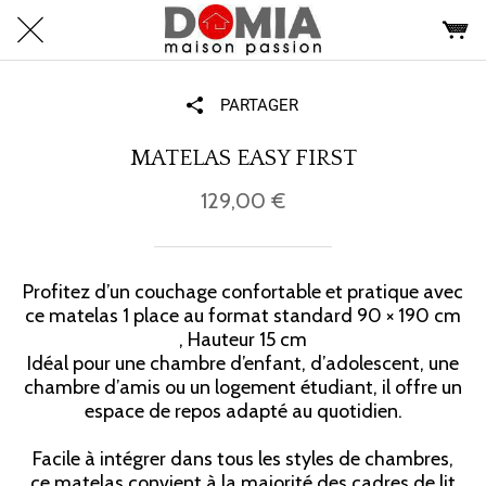
PARTAGER
MATELAS EASY FIRST
129,00 €
Profitez d’un couchage confortable et pratique avec
ce matelas 1 place au format standard 90 × 190 cm
, Hauteur 15 cm
Idéal pour une chambre d’enfant, d’adolescent, une
chambre d’amis ou un logement étudiant, il offre un
espace de repos adapté au quotidien.
Facile à intégrer dans tous les styles de chambres,
ce matelas convient à la majorité des cadres de lit