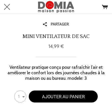
PARTAGER
MINI VENTILATEUR DE SAC
14,99 €
Ventilateur pratique conçu pour rafraîchir l’air et
améliorer le confort lors des journées chaudes à la
maison ou au bureau. modele: 3
AJOUTER AU PANIER
1