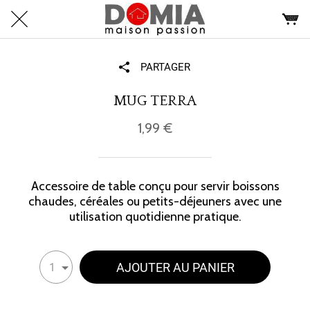
PARTAGER
MUG TERRA
1,99 €
Accessoire de table conçu pour servir boissons
chaudes, céréales ou petits-déjeuners avec une
utilisation quotidienne pratique.
AJOUTER AU PANIER
1