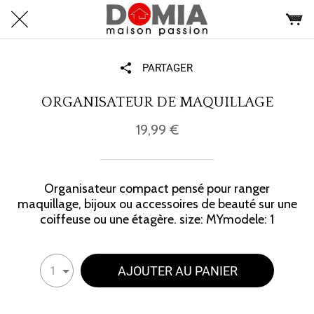
PARTAGER
ORGANISATEUR DE MAQUILLAGE
19,99 €
Organisateur compact pensé pour ranger
maquillage, bijoux ou accessoires de beauté sur une
coiffeuse ou une étagère. size: MYmodele: 1
AJOUTER AU PANIER
1