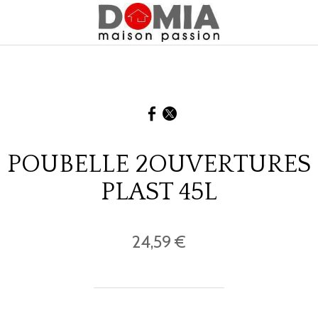
POUBELLE 2OUVERTURES
PLAST 45L
24,59 €