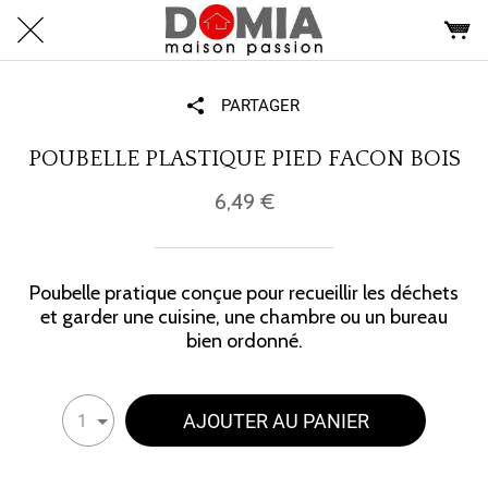
PARTAGER
POUBELLE PLASTIQUE PIED FACON BOIS
6,49 €
Poubelle pratique conçue pour recueillir les déchets
et garder une cuisine, une chambre ou un bureau
bien ordonné.
AJOUTER AU PANIER
1