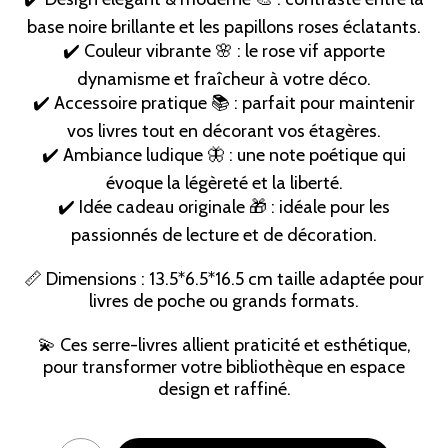
base noire brillante et les papillons roses éclatants.
✔️ Couleur vibrante 🌸 : le rose vif apporte
dynamisme et fraîcheur à votre déco.
✔️ Accessoire pratique 📚 : parfait pour maintenir
vos livres tout en décorant vos étagères.
✔️ Ambiance ludique 🦋 : une note poétique qui
évoque la légèreté et la liberté.
✔️ Idée cadeau originale 🎁 : idéale pour les
passionnés de lecture et de décoration.
📏 Dimensions : 13.5*6.5*16.5 cm taille adaptée pour
livres de poche ou grands formats.
💫 Ces serre-livres allient praticité et esthétique,
pour transformer votre bibliothèque en espace
design et raffiné.