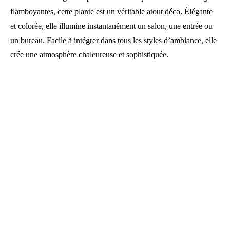
flamboyantes, cette plante est un véritable atout déco. Élégante
et colorée, elle illumine instantanément un salon, une entrée ou
un bureau. Facile à intégrer dans tous les styles d’ambiance, elle
crée une atmosphère chaleureuse et sophistiquée.