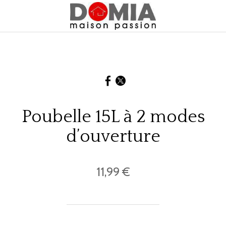
Poubelle 15L à 2 modes
d’ouverture
11,99 €