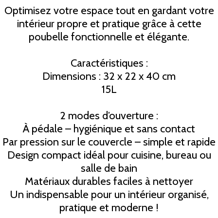
Optimisez votre espace tout en gardant votre
intérieur propre et pratique grâce à cette
poubelle fonctionnelle et élégante.
Caractéristiques :
Dimensions : 32 x 22 x 40 cm
15L
2 modes d’ouverture :
À pédale – hygiénique et sans contact
Par pression sur le couvercle – simple et rapide
Design compact idéal pour cuisine, bureau ou
salle de bain
Matériaux durables faciles à nettoyer
Un indispensable pour un intérieur organisé,
pratique et moderne !