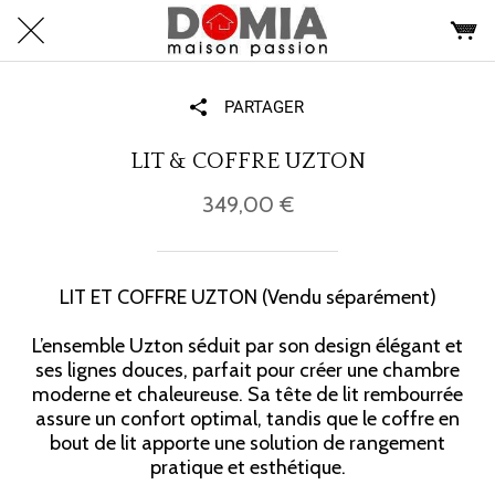
PARTAGER
LIT & COFFRE UZTON
349,00 €
LIT ET COFFRE UZTON (Vendu séparément)
L’ensemble Uzton séduit par son design élégant et
ses lignes douces, parfait pour créer une chambre
moderne et chaleureuse. Sa tête de lit rembourrée
assure un confort optimal, tandis que le coffre en
bout de lit apporte une solution de rangement
pratique et esthétique.