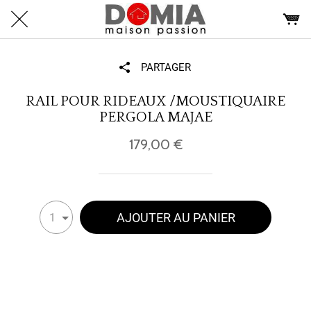
PARTAGER
RAIL POUR RIDEAUX /MOUSTIQUAIRE
PERGOLA MAJAE
179,00 €
AJOUTER AU PANIER
1