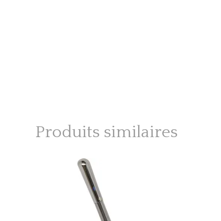
Produits similaires