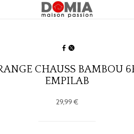
RANGE CHAUSS BAMBOU 6
EMPILAB
29,99 €