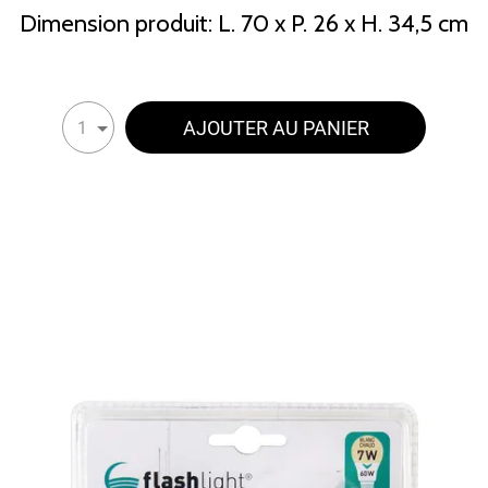
Dimension produit: L. 70 x P. 26 x H. 34,5 cm
AJOUTER AU PANIER
1