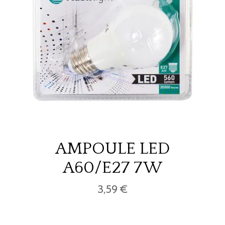
AMPOULE LED
A60/E27 7W
3,59 €