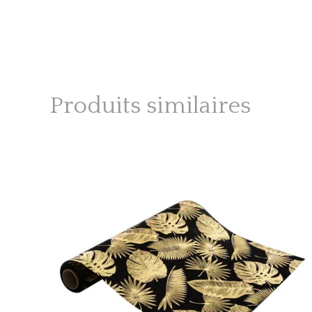
Produits similaires