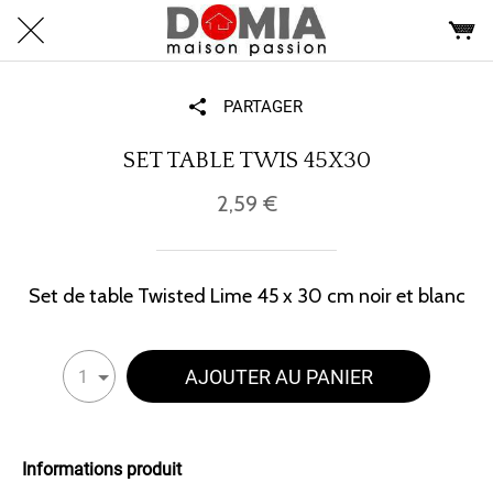
PARTAGER
SET TABLE TWIS 45X30
2,59 €
Set de table Twisted Lime 45 x 30 cm noir et blanc
AJOUTER AU PANIER
1
Informations produit