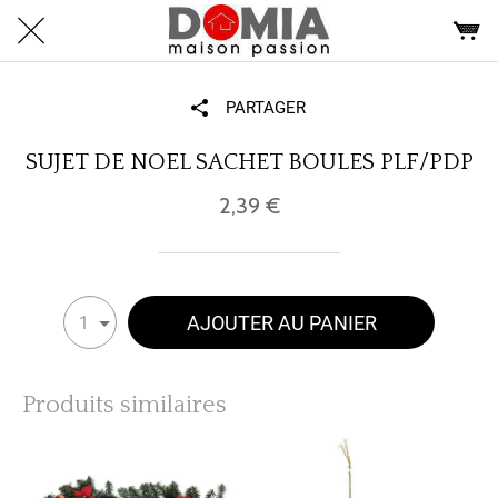
PARTAGER
SUJET DE NOEL SACHET BOULES PLF/PDP
2,39 €
AJOUTER AU PANIER
1
Produits similaires