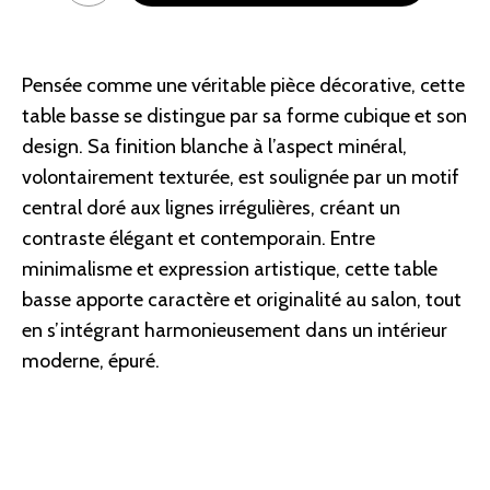
Pensée comme une véritable pièce décorative, cette
table basse se distingue par sa forme cubique et son
design. Sa finition blanche à l’aspect minéral,
volontairement texturée, est soulignée par un motif
central doré aux lignes irrégulières, créant un
contraste élégant et contemporain. Entre
minimalisme et expression artistique, cette table
basse apporte caractère et originalité au salon, tout
en s’intégrant harmonieusement dans un intérieur
moderne, épuré.