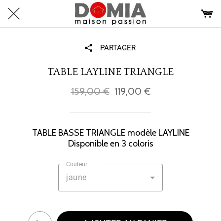
PARTAGER
TABLE LAYLINE TRIANGLE
159,00 €
119,00 €
TABLE BASSE TRIANGLE modèle LAYLINE
Disponible en 3 coloris
Couleur
jaune