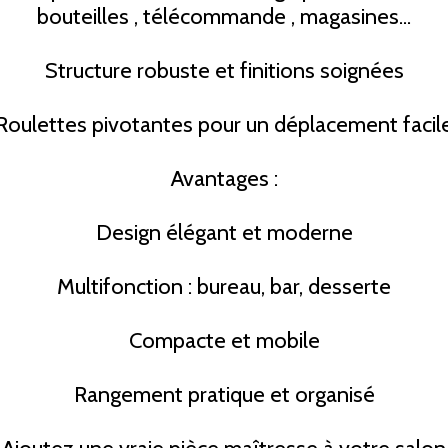
bouteilles , télécommande , magasines...
Structure robuste et finitions soignées
Roulettes pivotantes pour un déplacement facil
Avantages :
Design élégant et moderne
Multifonction : bureau, bar, desserte
Compacte et mobile
Rangement pratique et organisé