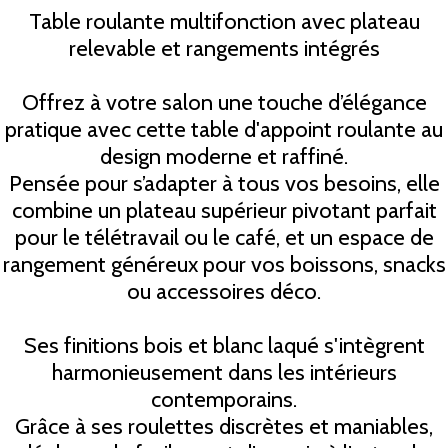
Table roulante multifonction avec plateau
relevable et rangements intégrés
Offrez à votre salon une touche d’élégance
pratique avec cette table d'appoint roulante au
design moderne et raffiné.
Pensée pour s’adapter à tous vos besoins, elle
combine un plateau supérieur pivotant parfait
pour le télétravail ou le café, et un espace de
rangement généreux pour vos boissons, snacks
ou accessoires déco.
Ses finitions bois et blanc laqué s'intègrent
harmonieusement dans les intérieurs
contemporains.
Grâce à ses roulettes discrètes et maniables,