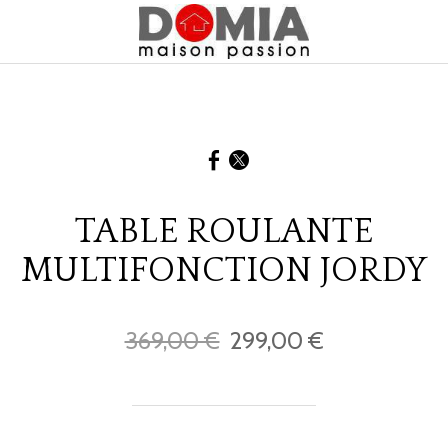
TABLE ROULANTE
MULTIFONCTION JORDY
369,00 €
299,00 €