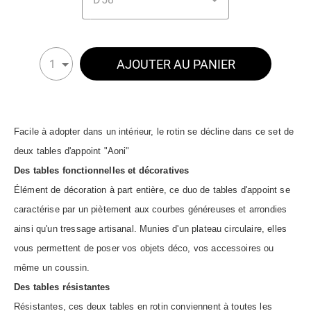
AJOUTER AU PANIER
1
Facile à adopter dans un intérieur, le rotin se décline dans ce set de
deux tables d'appoint "Aoni"
Des tables fonctionnelles et décoratives
Élément de décoration à part entière, ce duo de tables d'appoint se
caractérise par un piètement aux courbes généreuses et arrondies
ainsi qu'un tressage artisanal. Munies d'un plateau circulaire, elles
vous permettent de poser vos objets déco, vos accessoires ou
même un coussin.
Des tables résistantes
Résistantes, ces deux tables en rotin conviennent à toutes les