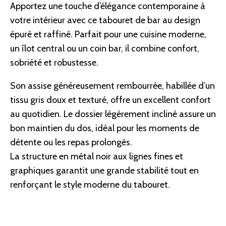
Apportez une touche d’élégance contemporaine à
votre intérieur avec ce tabouret de bar au design
épuré et raffiné. Parfait pour une cuisine moderne,
un îlot central ou un coin bar, il combine confort,
sobriété et robustesse.
Son assise généreusement rembourrée, habillée d’un
tissu gris doux et texturé, offre un excellent confort
au quotidien. Le dossier légèrement incliné assure un
bon maintien du dos, idéal pour les moments de
détente ou les repas prolongés.
La structure en métal noir aux lignes fines et
graphiques garantit une grande stabilité tout en
renforçant le style moderne du tabouret.