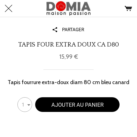
PARTAGER
TAPIS FOUR EXTRA DOUX CA D80
15,99 €
Tapis fourrure extra-doux diam 80 cm bleu canard
AJOUTER AU PANIER
1