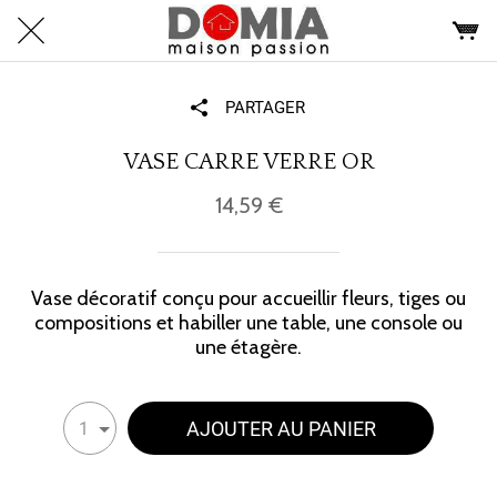
PARTAGER
VASE CARRE VERRE OR
14,59 €
Vase décoratif conçu pour accueillir fleurs, tiges ou
compositions et habiller une table, une console ou
une étagère.
AJOUTER AU PANIER
1