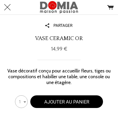
PARTAGER
VASE CERAMIC OR
14,99 €
Vase décoratif conçu pour accueillir fleurs, tiges ou
compositions et habiller une table, une console ou
une étagère.
AJOUTER AU PANIER
1