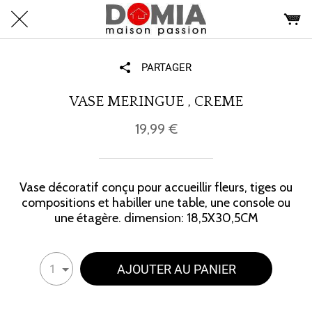
PARTAGER
VASE MERINGUE , CREME
19,99 €
Vase décoratif conçu pour accueillir fleurs, tiges ou
compositions et habiller une table, une console ou
une étagère. dimension: 18,5X30,5CM
AJOUTER AU PANIER
1