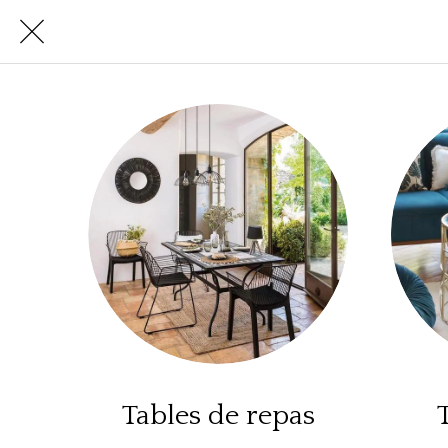
Tables de repas