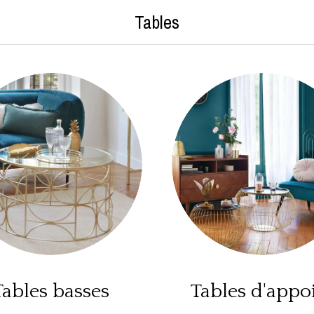
Tables
Tables basses
Tables d'appo