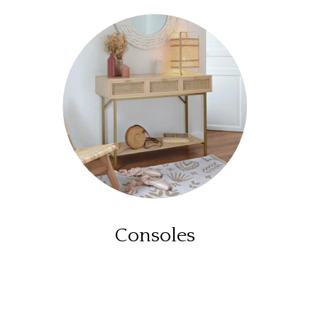
Consoles