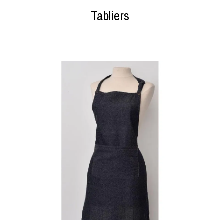
Tabliers