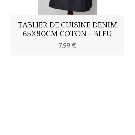
TABLIER DE CUISINE DENIM
65X80CM COTON - BLEU
7,99 €