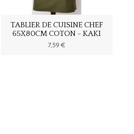
TABLIER DE CUISINE CHEF
65X80CM COTON - KAKI
7,59 €