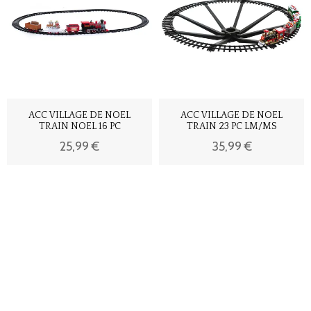
ACC VILLAGE DE NOEL
ACC VILLAGE DE NOEL
TRAIN NOEL 16 PC
TRAIN 23 PC LM/MS
25,99 €
35,99 €