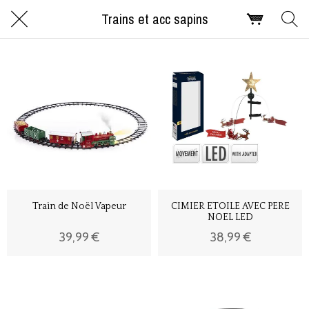
Trains et acc sapins
Train de Noël Vapeur
CIMIER ETOILE AVEC PERE
NOEL LED
39,99 €
38,99 €