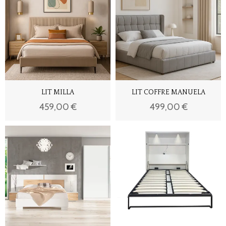
LIT MILLA
LIT COFFRE MANUELA
459,00 €
499,00 €