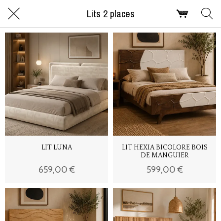
Lits 2 places
LIT LUNA
LIT HEXIA BICOLORE BOIS
DE MANGUIER
659,00 €
599,00 €