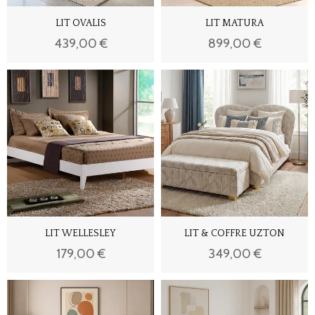
LIT OVALIS
LIT MATURA
439,00 €
899,00 €
LIT WELLESLEY
LIT & COFFRE UZTON
179,00 €
349,00 €