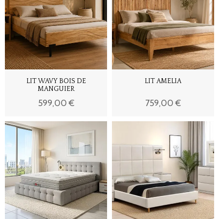
LIT WAVY BOIS DE
LIT AMELIA
MANGUIER
599,00 €
759,00 €