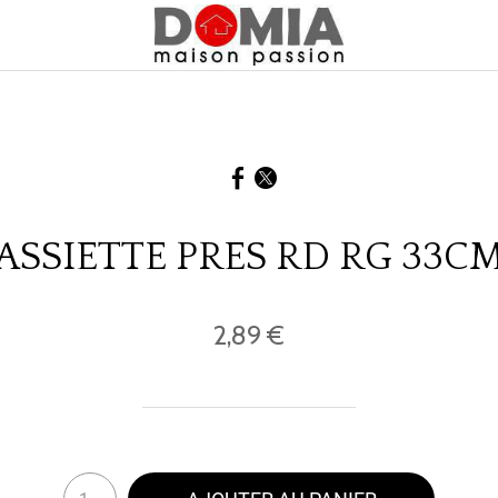
ASSIETTE PRES RD RG 33C
2,89 €