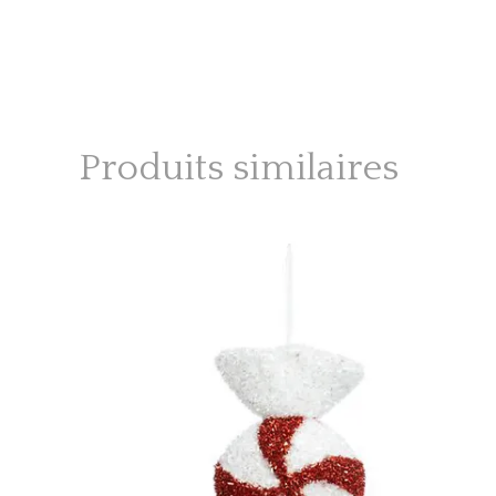
Produits similaires